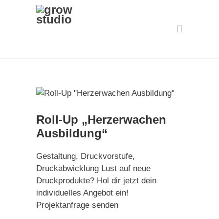
Roll-Up „Herzerwachen
Ausbildung“
Gestaltung, Druckvorstufe,
Druckabwicklung Lust auf neue
Druckprodukte? Hol dir jetzt dein
individuelles Angebot ein!
Projektanfrage senden