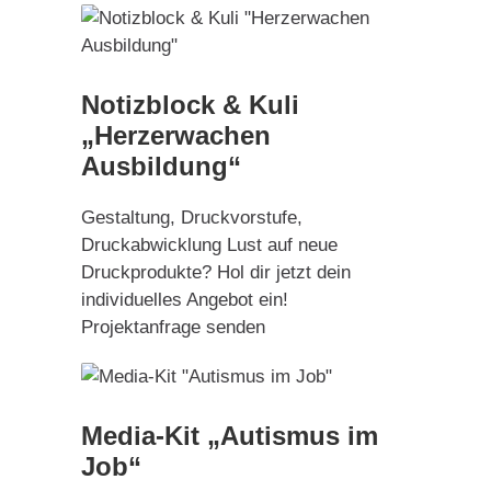
Notizblock & Kuli
„Herzerwachen
Ausbildung“
Gestaltung, Druckvorstufe,
Druckabwicklung Lust auf neue
Druckprodukte? Hol dir jetzt dein
individuelles Angebot ein!
Projektanfrage senden
Media-Kit „Autismus im
Job“