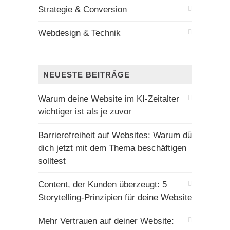
Strategie & Conversion
Webdesign & Technik
NEUESTE BEITRÄGE
Warum deine Website im KI-Zeitalter
wichtiger ist als je zuvor
Barrierefreiheit auf Websites: Warum du
dich jetzt mit dem Thema beschäftigen
solltest
Content, der Kunden überzeugt: 5
Storytelling-Prinzipien für deine Website
Mehr Vertrauen auf deiner Website: