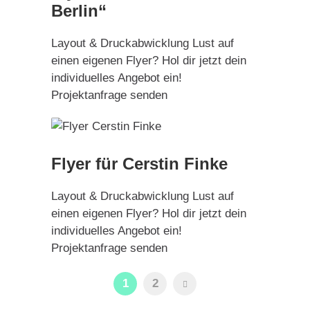
Berlin“
Layout & Druckabwicklung Lust auf
einen eigenen Flyer? Hol dir jetzt dein
individuelles Angebot ein!
Projektanfrage senden
Flyer für Cerstin Finke
Layout & Druckabwicklung Lust auf
einen eigenen Flyer? Hol dir jetzt dein
individuelles Angebot ein!
Projektanfrage senden
1
2