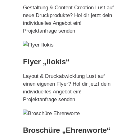
Gestaltung & Content Creation Lust auf
neue Druckprodukte? Hol dir jetzt dein
individuelles Angebot ein!
Projektanfrage senden
Flyer „ilokis“
Layout & Druckabwicklung Lust auf
einen eigenen Flyer? Hol dir jetzt dein
individuelles Angebot ein!
Projektanfrage senden
Broschüre „Ehrenworte“