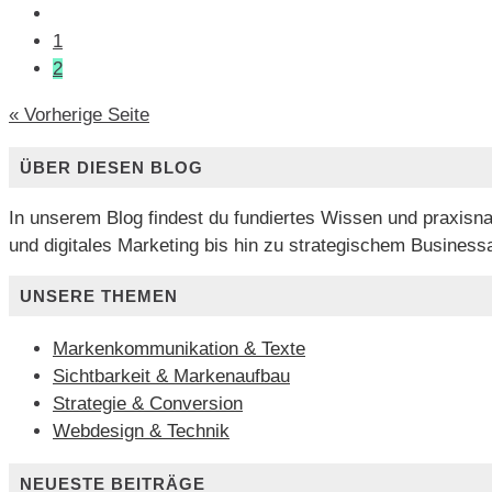
1
2
« Vorherige Seite
ÜBER DIESEN BLOG
In unserem Blog findest du fundiertes Wissen und praxis
und digitales Marketing bis hin zu strategischem Business
UNSERE THEMEN
Markenkommunikation & Texte
Sichtbarkeit & Markenaufbau
Strategie & Conversion
Webdesign & Technik
NEUESTE BEITRÄGE