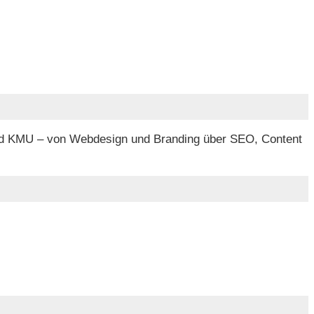
 und KMU – von Webdesign und Branding über SEO, Content