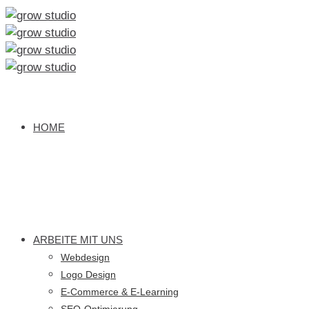
HOME
ARBEITE MIT UNS
Webdesign
Logo Design
E-Commerce & E-Learning