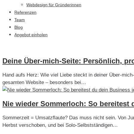
Webdesign für Gründerinnen
Referenzen
Team
Blog
Angebot einholen
Deine Über-mich-Seite: Persönlich, pr
Hand aufs Herz: Wie viel Liebe steckt in deiner Über-mich-
gesamten Website – besonders bei…
Nie wieder Sommerloch: So bereitest d
Sommerzeit = Umsatzflaute? Das muss nicht sein. Von Juni
Herbst verschoben, und bei Solo-Selbstständigen…