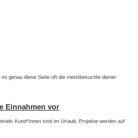
 ist genau diese Seite oft die meistbesuchte deiner
rte Einnahmen vor
rieb: Kund*innen sind im Urlaub, Projekte werden auf