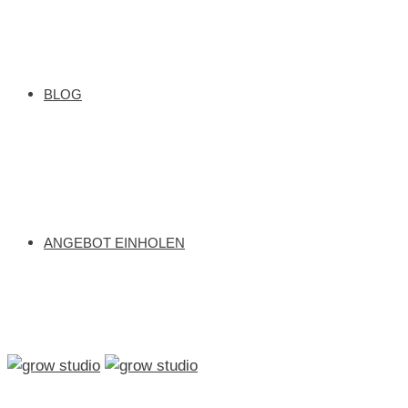
BLOG
ANGEBOT EINHOLEN