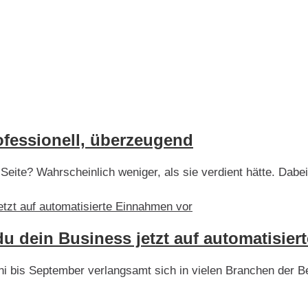
ofessionell, überzeugend
Seite? Wahrscheinlich weniger, als sie verdient hätte. Dabei
u dein Business jetzt auf automatisie
 bis September verlangsamt sich in vielen Branchen der Bet