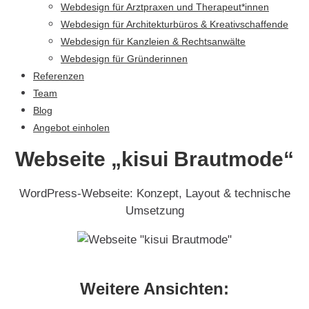
Webdesign für Arztpraxen und Therapeut*innen
Webdesign für Architekturbüros & Kreativschaffende
Webdesign für Kanzleien & Rechtsanwälte
Webdesign für Gründerinnen
Referenzen
Team
Blog
Angebot einholen
Webseite „kisui Brautmode“
WordPress-Webseite: Konzept, Layout & technische
Umsetzung
Weitere Ansichten: