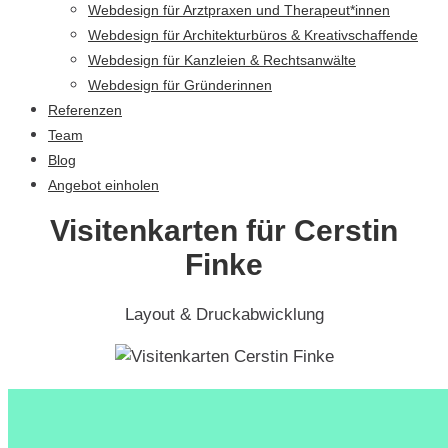
Webdesign für Arztpraxen und Therapeut*innen
Webdesign für Architekturbüros & Kreativschaffende
Webdesign für Kanzleien & Rechtsanwälte
Webdesign für Gründerinnen
Referenzen
Team
Blog
Angebot einholen
Visitenkarten für Cerstin
Finke
Layout & Druckabwicklung